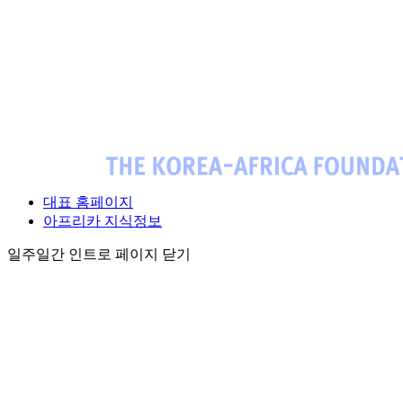
대표 홈페이지
아프리카 지식정보
일주일간 인트로 페이지 닫기