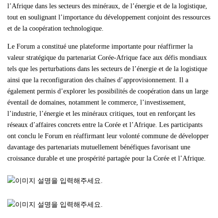
l’Afrique dans les secteurs des minéraux, de l’énergie et de la logistique,
tout en soulignant l’importance du développement conjoint des ressources
et de la coopération technologique.
Le Forum a constitué une plateforme importante pour réaffirmer la
valeur stratégique du partenariat Corée-Afrique face aux défis mondiaux
tels que les perturbations dans les secteurs de l’énergie et de la logistique
ainsi que la reconfiguration des chaînes d’approvisionnement. Il a
également permis d’explorer les possibilités de coopération dans un large
éventail de domaines, notamment le commerce, l’investissement,
l’industrie, l’énergie et les minéraux critiques, tout en renforçant les
réseaux d’affaires concrets entre la Corée et l’Afrique. Les participants
ont conclu le Forum en réaffirmant leur volonté commune de développer
davantage des partenariats mutuellement bénéfiques favorisant une
croissance durable et une prospérité partagée pour la Corée et l’Afrique.