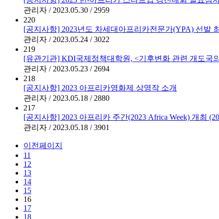
관리자 / 2023.05.30 / 2959
220
[공지사항] 2023년도 차세대아프리카전문가(YPA) 선발 
관리자 / 2023.05.24 / 3022
219
[유관기관] KDI국제정책대학원, <기후변화 관련 개도국의
관리자 / 2023.05.23 / 2694
218
[공지사항] 2023 아프리카영화제 상영작 소개
관리자 / 2023.05.18 / 2880
217
[공지사항] 2023 아프리카 주간(2023 Africa Week) 개최 (2023.
관리자 / 2023.05.18 / 3901
이전페이지
11
12
13
14
15
16
17
18