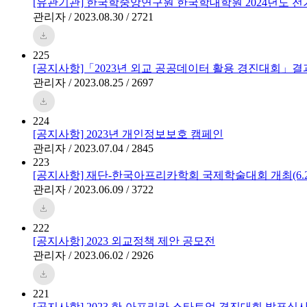
[유관기관] 한국학중앙연구원 한국학대학원 2024년도 전
관리자 / 2023.08.30 / 2721
225
[공지사항]「2023년 외교 공공데이터 활용 경진대회」결
관리자 / 2023.08.25 / 2697
224
[공지사항] 2023년 개인정보보호 캠페인
관리자 / 2023.07.04 / 2845
223
[공지사항] 재단-한국아프리카학회 국제학술대회 개최(6.29.~
관리자 / 2023.06.09 / 3722
222
[공지사항] 2023 외교정책 제안 공모전
관리자 / 2023.06.02 / 2926
221
[공지사항] 2023 한-아프리카 스타트업 경진대회 발표심