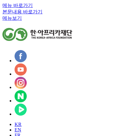
메뉴 바로가기
본문내용 바로가기
메뉴보기
KR
EN
FR