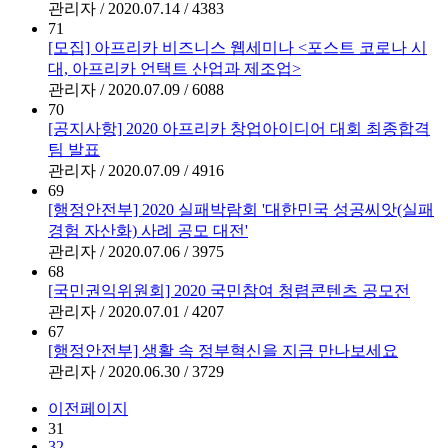
관리자 / 2020.07.14 / 4383
71
[모집] 아프리카 비즈니스 웹세미나 <포스트 코로나 시
대, 아프리카 언택트 산업과 제조업>
관리자 / 2020.07.09 / 6088
70
[공지사항] 2020 아프리카 창업아이디어 대회 최종합격
팀 발표
관리자 / 2020.07.09 / 4916
69
[행정안전부] 2020 실패박람회 '대한민국 성공씨앗(실패
경험 자산화) 사례 공모 대전'
관리자 / 2020.07.06 / 3975
68
[국민권익위원회] 2020 국민참여 청렴콘텐츠 공모전
관리자 / 2020.07.01 / 4207
67
[행정안전부] 생활 속 정부혁신을 지금 만나보세요
관리자 / 2020.06.30 / 3729
이전페이지
31
32