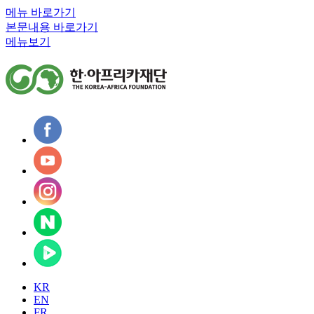
메뉴 바로가기
본문내용 바로가기
메뉴보기
KR
EN
FR