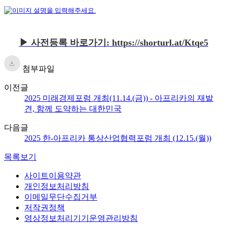
▶ 사전등록 바로가기: https://shorturl.at/Ktqe5
첨부파일
이전글
2025 미래경제포럼 개최(11.14.(금)) - 아프리카의 재발
견, 함께 도약하는 대한민국
다음글
2025 한-아프리카 통상산업협력포럼 개최 (12.15.(월))
목록보기
사이트이용약관
개인정보처리방침
이메일무단수집거부
저작권정책
영상정보처리기기운영관리방침