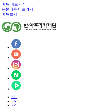
메뉴 바로가기
본문내용 바로가기
메뉴보기
KR
EN
FR