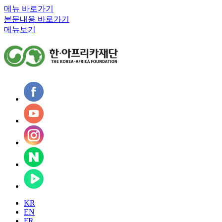
메뉴 바로가기
본문내용 바로가기
메뉴보기
KR
EN
FR