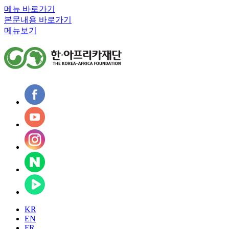
메뉴 바로가기
본문내용 바로가기
메뉴보기
KR
EN
FR