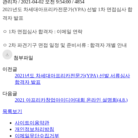
관리자 / 2021-04-02 오전 9:54:00 / 4854
2021년도 차세대아프리카전문가(YPA) 선발 1차 면접심사 합
격자 발표
ㅇ 1차 면접심사 합격자 : 이메일 연락
ㅇ 2차 파견기구 면접 일정 및 준비서류 : 합격자 개별 안내
첨부파일
이전글
2021년도 차세대아프리카전문가(YPA) 선발 서류심사
합격자 발표
다음글
2021 아프리카창업아이디어대회 온라인 설명회(4.8.)
목록보기
사이트이용약관
개인정보처리방침
이메일무단수집거부