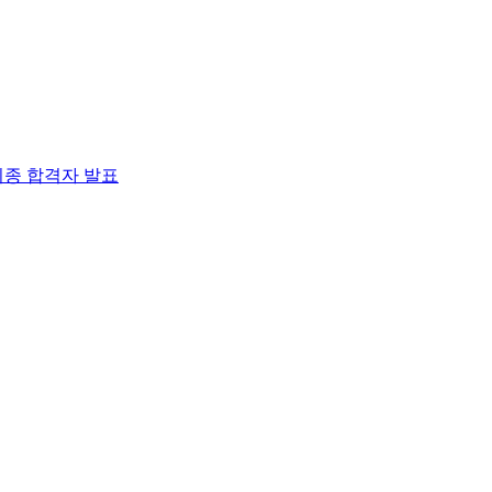
최종 합격자 발표