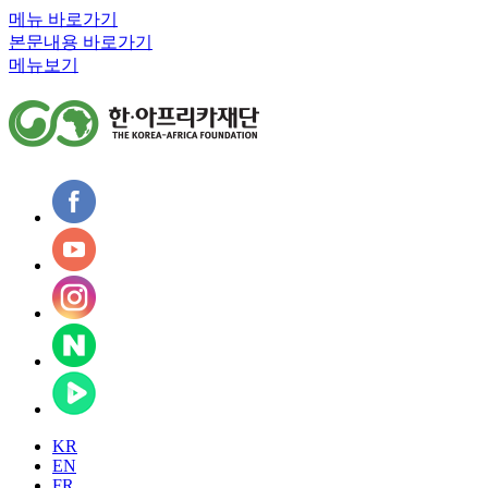
메뉴 바로가기
본문내용 바로가기
메뉴보기
KR
EN
FR