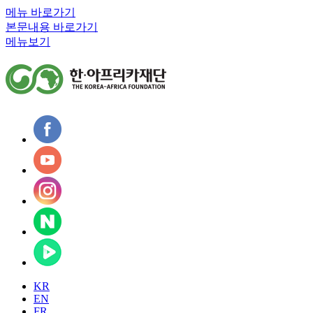
메뉴 바로가기
본문내용 바로가기
메뉴보기
KR
EN
FR