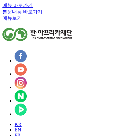
메뉴 바로가기
본문내용 바로가기
메뉴보기
KR
EN
FR