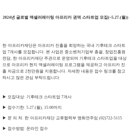
2024년 글로벌 액셀러레이팅 아프리카 권역 스타트업 모집(~5.27.(월))
한
·아프리카재단은
아프리카 진출을 희망하는 국내 기후테크 스타트
업 7개사를 모집합니다. 본 사업은 중소벤처기업부 총괄, 창업진흥원
전담,
한
·아프리카재단 주관으로 운영되며 기후테크 스타트업을 대상
으로 아프리카 현지 액셀러레이팅 프로그램을 제공하고 아프리카 진
출 자금으로 2천만원을 지원합니다. 자세한 내용은 접수 링크를 참고
하시고 많은 관심 부탁드립니다.
▶ 모집대상: 기후테크 스타트업 7개사
▶ 접수기한:
5.27.(월), 15:00까지
▶
문 의 처: 한·아프리카재단 교류협력부 맹화연주임 (02)722-5115
▶ 접수방법: 온라인 접수