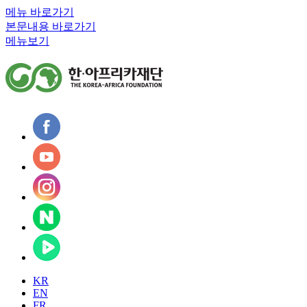
메뉴 바로가기
본문내용 바로가기
메뉴보기
KR
EN
FR