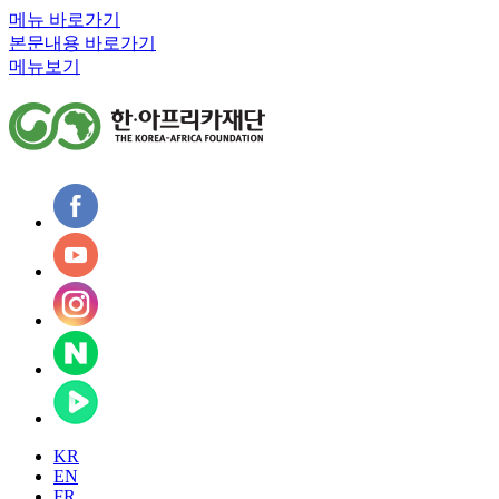
메뉴 바로가기
본문내용 바로가기
메뉴보기
KR
EN
FR