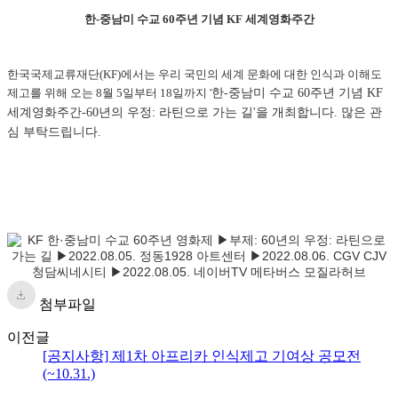
한-중남미 수교 60주년 기념 KF 세계영화주간
한국국제교류재단(KF)에서는 우리 국민의 세계 문화에 대한 인식과 이해도
제고를 위해 오는 8월 5일부터 18일까지 '
한-중남미 수교 60주년 기념 KF
세계영화주간-60년의 우정: 라틴으로 가는 길'을 개최합니다. 많은 관
심 부탁드립니다.
첨부파일
이전글
[공지사항] 제1차 아프리카 인식제고 기여상 공모전
(~10.31.)