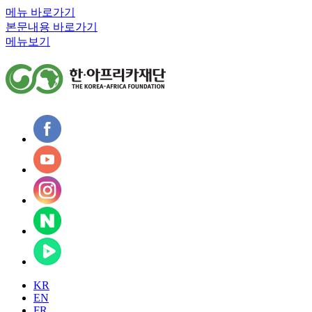
메뉴 바로가기
본문내용 바로가기
메뉴보기
KR
EN
FR