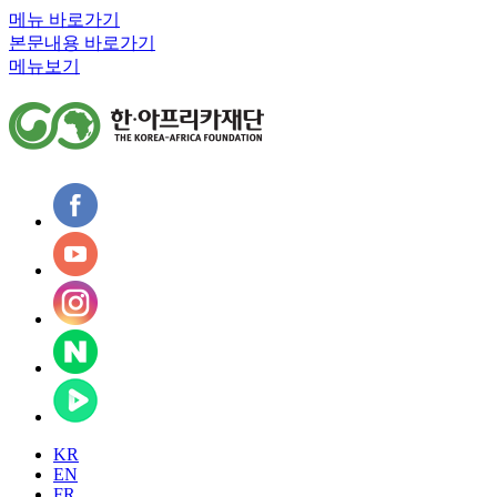
메뉴 바로가기
본문내용 바로가기
메뉴보기
KR
EN
FR