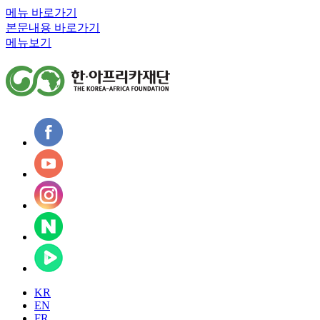
메뉴 바로가기
본문내용 바로가기
메뉴보기
KR
EN
FR