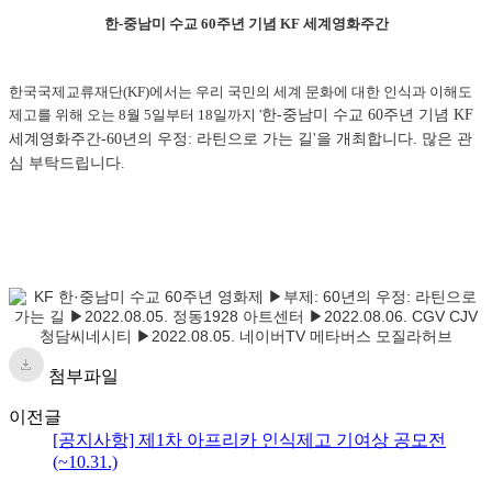
한-중남미 수교 60주년 기념 KF 세계영화주간
한국국제교류재단(KF)에서는 우리 국민의 세계 문화에 대한 인식과 이해도
제고를 위해 오는 8월 5일부터 18일까지 '
한-중남미 수교 60주년 기념 KF
세계영화주간-60년의 우정: 라틴으로 가는 길'을 개최합니다. 많은 관
심 부탁드립니다.
첨부파일
이전글
[공지사항] 제1차 아프리카 인식제고 기여상 공모전
(~10.31.)