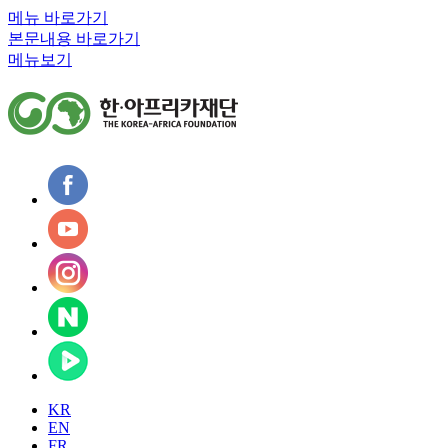
메뉴 바로가기
본문내용 바로가기
메뉴보기
KR
EN
FR