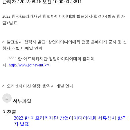
관리자 / 2022-08-16 오전 10:00:00 / 3811
2022 한·아프리카재단 창업아이디어대회 발표심사 합격자(최종 참가
팀) 발표
o 발표심사 합격자 발표: 창업아이디어대회 전용 홈페이지 공지 및 신
청자 개별 이메일 연락
-
2022 한·아프리카재단 창업아이디어대회 홈페이
지:
http://www.joinevent.kr/
o 오리엔테이션 일정: 합격자 개별 안내
첨부파일
이전글
2022 한·아프리카재단 창업아이디어대회 서류심사 합격
자 발표