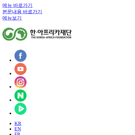
메뉴 바로가기
본문내용 바로가기
메뉴보기
KR
EN
FR