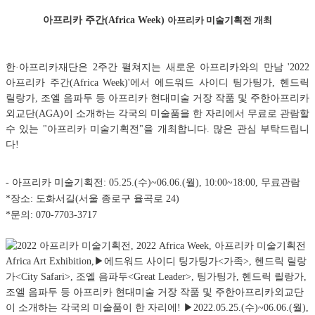
아프리카 주간(Africa Week)
아프리카 미술기획전 개최
한·아프리카재단은 2주간 펼쳐지는 새로운 아프리카와의 만남 '2022
아프리카 주간(Africa Week)'에서 에드워드 사이디 팅가팅가, 헨드릭
릴랑가, 조엘 음파두 등 아프리카 현대미술 거장 작품 및 주한아프리카
외교단(AGA)이 소개하는 각국의 미술품을 한 자리에서 무료로 관람할
수 있는 "아프리카 미술기획전"을 개최합니다. 많은 관심 부탁드립니
다!
- 아프리카 미술기획전: 05.25.(수)~06.06.(월), 10:00~18:00, 무료관람
*장소:
도화서길(서울 종로구 율곡로 24)
*문
의: 070-7703-3717