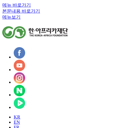
메뉴 바로가기
본문내용 바로가기
메뉴보기
KR
EN
FR