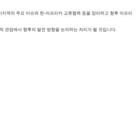
카지역의 주요 이슈와 한-아프리카 교류협력 등을 망라하고 향후 아프리
적 관점에서 향후의 발전 방향을 논의하는 자리가 될 것입니다.