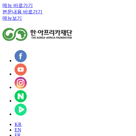
메뉴 바로가기
본문내용 바로가기
메뉴보기
KR
EN
FR