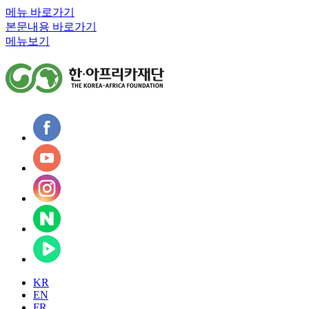
메뉴 바로가기
본문내용 바로가기
메뉴보기
KR
EN
FR