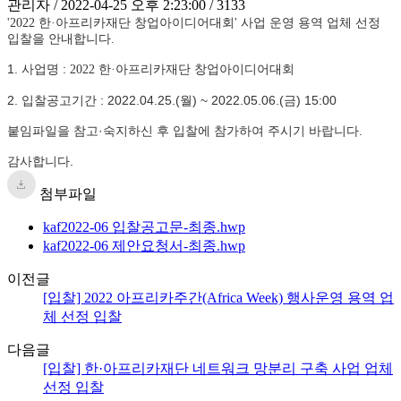
관리자 / 2022-04-25 오후 2:23:00 / 3133
'2022 한·아프리카재단 창업아이디어대회' 사업 운영 용역 업체 선정
입찰을 안내합니다.
1. 사업명 :
2022 한·아프리카재단 창업아이디어대회
2. 입찰공고기간 : 2022.04.25.(월) ~ 2022.05.06.(금) 15:00
붙임파일을 참고·숙지하신 후 입찰에 참가하여 주시기 바랍니다.
감사합니다.
첨부파일
kaf2022-06 입찰공고문-최종.hwp
kaf2022-06 제안요청서-최종.hwp
이전글
[입찰] 2022 아프리카주간(Africa Week) 행사운영 용역 업
체 선정 입찰
다음글
[입찰] 한·아프리카재단 네트워크 망분리 구축 사업 업체
선정 입찰