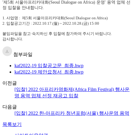
'제5회 서울아프리카대화(Seoul Dialogue on Africa) 운영' 용역 업체 선
정 입찰을 안내합니다.
1. 사업명 : 제5회 서울아프리카대화(Seoul Dialogue on Africa)
2. 입찰공고기간 : 2022.10.17.(월) ~ 2022.10.28.(금) 15:00
붙임파일을 참고·숙지하신 후 입찰에 참가하여 주시기 바랍니다.
감사합니다.
첨부파일
kaf2022-19 입찰공고문_최종.hwp
kaf2022-19 제안요청서_최종.hwp
이전글
[입찰] 2022 아프리카영화제(Africa Film Festival) 행사운
영 용역 업체 선정 재공고 입찰
다음글
[입찰] 2022 한-아프리카 청년포럼(서울) 행사운영 용역
목록보기