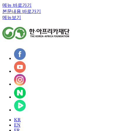
메뉴 바로가기
본문내용 바로가기
메뉴보기
KR
EN
FR