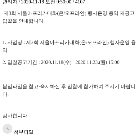
관리자 / 2020-11-18 오전 9:50:00 / 4107
제3회 서울아프리카대화(온/오프라인) 행사운영 용역 재공고
입찰을 안내합니다.
1. 사업명 :
제3회 서울아프리카대화(온/오프라인) 행사운영 용
역
2. 입찰공고기간 : 2020.11.18(수) - 2020.11.23.(월) 15:00
붙임파일을 참고·숙지하신 후 입찰에 참가하여 주시기 바랍니
다.
감사합니다.
첨부파일