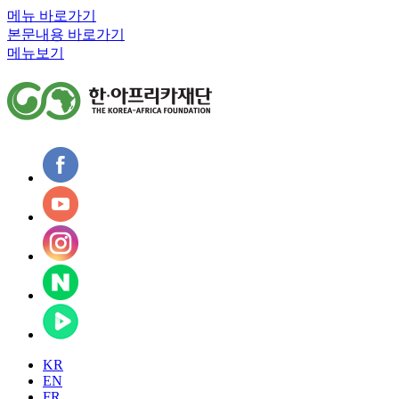
메뉴 바로가기
본문내용 바로가기
메뉴보기
KR
EN
FR