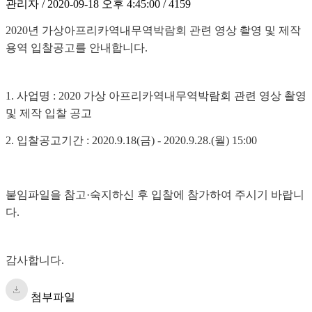
관리자 / 2020-09-18 오후 4:45:00 / 4159
2020년 가상아프리카역내무역박람회 관련 영상 촬영 및 제작
용역 입찰공고를 안내합니다.
1. 사업명 : 2020 가상 아프리카역내무역박람회 관련 영상 촬영
및 제작 입찰 공고
2. 입찰공고기간 : 2020.9.18(금) - 2020.9.28.(월) 15:00
붙임파일을 참고·숙지하신 후 입찰에 참가하여 주시기 바랍니
다.
감사합니다.
첨부파일