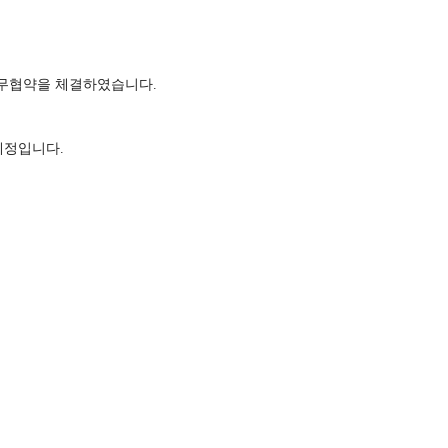
업무협약을 체결하였습니다.
예정입니다.