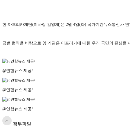
한·아프리카재단(이사장 김영채)은 2월 4일(화) 국가기간뉴스통신사 
금번 협약을 바탕으로 양 기관은 아프리카에 대한 우리 국민의 관심을 
@연합뉴스 제공/
@연합뉴스 제공/
@연합뉴스 제공/
첨부파일