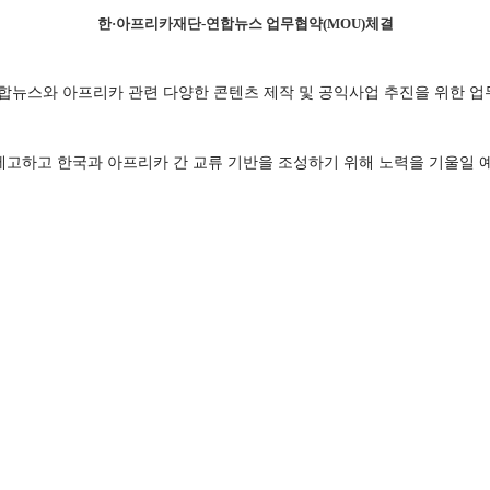
한·아프리카재단-연합뉴스 업무협약(MOU)체결
연합뉴스와 아프리카 관련 다양한 콘텐츠 제작 및 공익사업 추진을 위한 
제고하고 한국과 아프리카 간 교류 기반을 조성하기 위해 노력을 기울일 