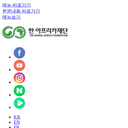
메뉴 바로가기
본문내용 바로가기
메뉴보기
KR
EN
FR