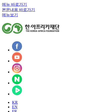
메뉴 바로가기
본문내용 바로가기
메뉴보기
KR
EN
FR