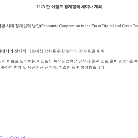
2025 한-이집트 경제협력 세미나 개최
협력 방안(Economic Cooperation in the Era of Digital and Gr
 분야에서의 전략적 파트너십 강화를 위한 논의의 장 마련을 위해
친환경 허브로 도약하는 이집트의 녹색산업육성 정책과 한-이집트 협력 전망" 을 주제
롯하여 학계 및 유관기관 관계자, 기업인 등이 참석했습니다.