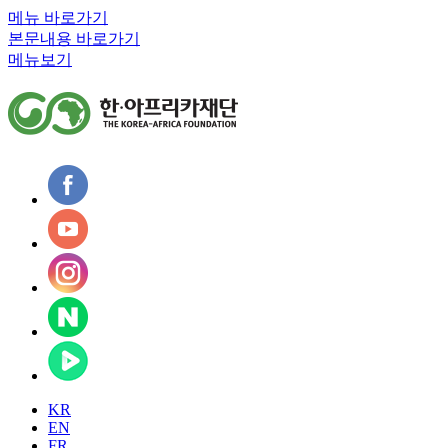
메뉴 바로가기
본문내용 바로가기
메뉴보기
KR
EN
FR