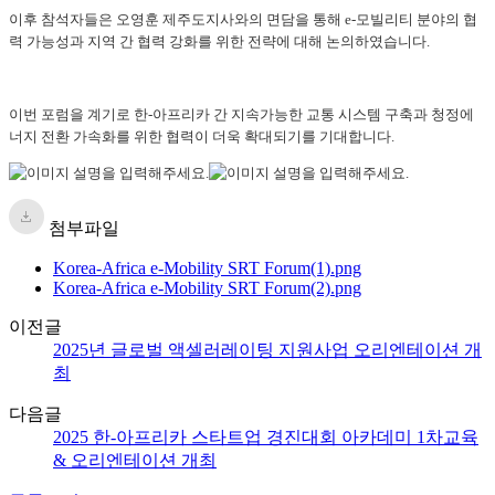
이후 참석자들은 오영훈 제주도지사와의 면담을 통해 e-모빌리티 분야의 협
력 가능성과 지역 간 협력 강화를 위한 전략에 대해 논의하였습니다.
이번 포럼을 계기로 한-아프리카 간 지속가능한 교통 시스템 구축과 청정에
너지 전환 가속화를 위한 협력이 더욱 확대되기를 기대합니다.
첨부파일
Korea-Africa e-Mobility SRT Forum(1).png
Korea-Africa e-Mobility SRT Forum(2).png
이전글
2025년 글로벌 액셀러레이팅 지원사업 오리엔테이션 개
최
다음글
2025 한-아프리카 스타트업 경진대회 아카데미 1차교육
& 오리엔테이션 개최