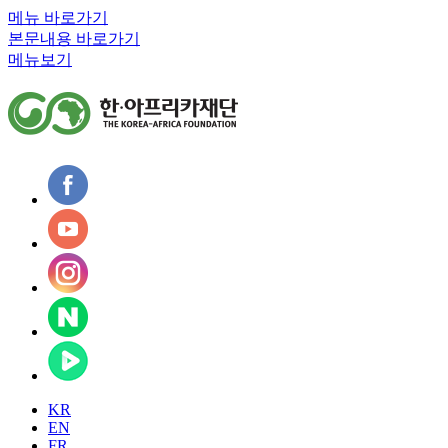
메뉴 바로가기
본문내용 바로가기
메뉴보기
KR
EN
FR