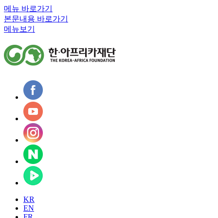
메뉴 바로가기
본문내용 바로가기
메뉴보기
KR
EN
FR