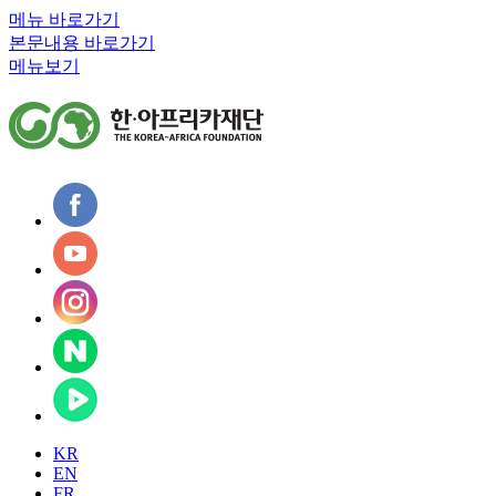
메뉴 바로가기
본문내용 바로가기
메뉴보기
KR
EN
FR