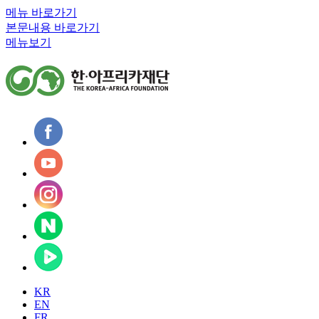
메뉴 바로가기
본문내용 바로가기
메뉴보기
KR
EN
FR