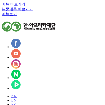
메뉴 바로가기
본문내용 바로가기
메뉴보기
KR
EN
FR