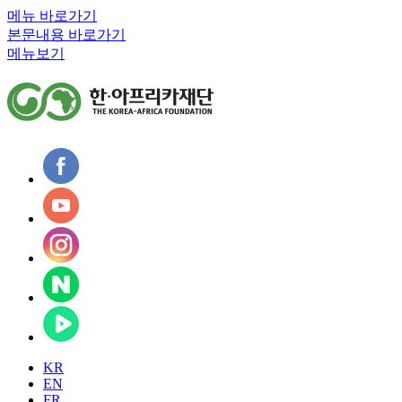
메뉴 바로가기
본문내용 바로가기
메뉴보기
KR
EN
FR