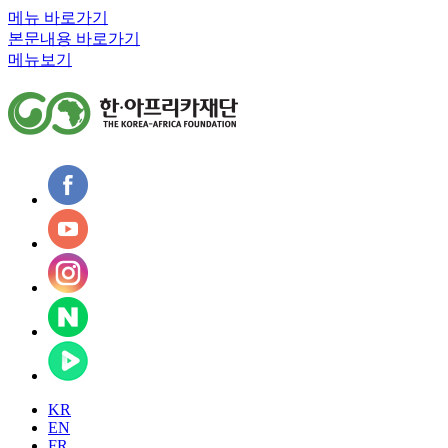
메뉴 바로가기
본문내용 바로가기
메뉴보기
KR
EN
FR