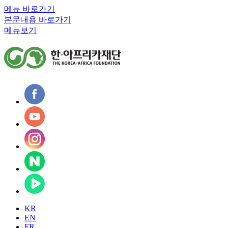
메뉴 바로가기
본문내용 바로가기
메뉴보기
KR
EN
FR