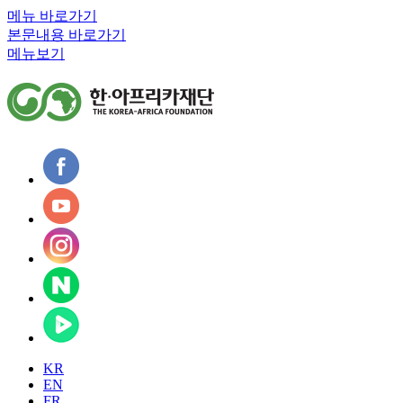
메뉴 바로가기
본문내용 바로가기
메뉴보기
KR
EN
FR