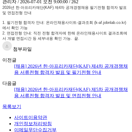
관리자 / 2026-07-01 오전 9:00:00 / 262
2026년 한·아프리카재단(KAF) 제4차 공개경쟁채용 필기전형 합격자 발표
및 면접전형 안내
1. 필기전형 합격자 안내: 온라인채용사이트-결과조회 (k-af.jobnlab.co.kr)
에서 확인 가능
2. 면접전형 안내: 직전 전형 합격자에 한해 온라인채용사이트 결과조회에
서 개별 면접시간 등 세부내용 확인 가능. 끝.
첨부파일
이전글
[채용] 2026년 한·아프리카재단(KAF) 제4차 공개경쟁채
용 서류전형 합격자 발표 및 필기전형 안내
다음글
[채용] 2026년 한·아프리카재단(KAF) 제5차 공개경쟁채
용 서류전형 합격자 발표 및 면접전형 안내
목록보기
사이트이용약관
개인정보처리방침
이메일무단수집거부