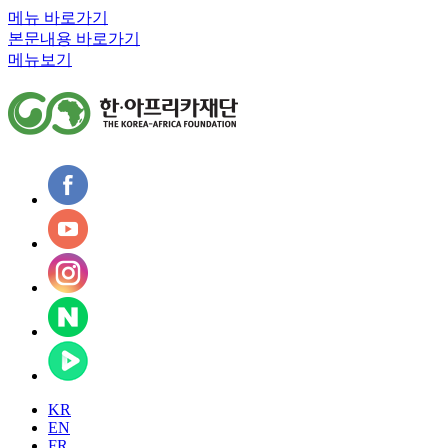
메뉴 바로가기
본문내용 바로가기
메뉴보기
KR
EN
FR