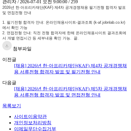
관리자 / 2026-07-01 오전 9:00:00 / 259
2026년 한·아프리카재단(KAF) 제4차 공개경쟁채용 필기전형 합격자 발표
및 면접전형 안내
1. 필기전형 합격자 안내: 온라인채용사이트-결과조회 (k-af.jobnlab.co.kr)
에서 확인 가능
2. 면접전형 안내: 직전 전형 합격자에 한해 온라인채용사이트 결과조회에
서 개별 면접시간 등 세부내용 확인 가능. 끝.
첨부파일
이전글
[채용] 2026년 한·아프리카재단(KAF) 제4차 공개경쟁채
용 서류전형 합격자 발표 및 필기전형 안내
다음글
[채용] 2026년 한·아프리카재단(KAF) 제5차 공개경쟁채
용 서류전형 합격자 발표 및 면접전형 안내
목록보기
사이트이용약관
개인정보처리방침
이메일무단수집거부