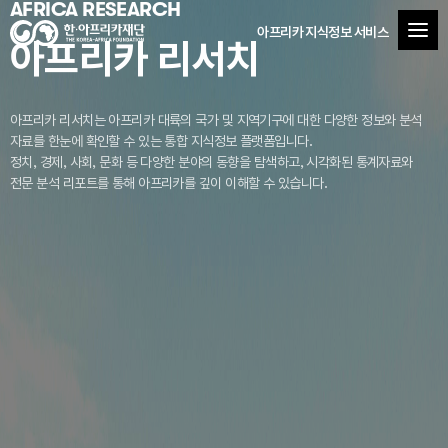
AFRICA RESEARCH
아프리카 지식정보 서비스
아프리카 리서치
아프리카 리서치는 아프리카 대륙의 국가 및 지역기구에 대한 다양한 정보와 분석
자료를
한눈에 확인할 수 있는 통합 지식정보 플랫폼입니다.
정치, 경제, 사회, 문화 등 다양한 분야의 동향을 탐색하고, 시각화된 통계자료와
전문 분석 리포트를 통해 아프리카를 깊이 이해할 수 있습니다.