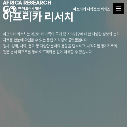
AFRICA RESEARCH
아프리카 지식정보 서비스
아프리카 리서치
아프리카 리서치는 아프리카 대륙의 국가 및 지역기구에 대한 다양한 정보와 분석
자료를
한눈에 확인할 수 있는 통합 지식정보 플랫폼입니다.
정치, 경제, 사회, 문화 등 다양한 분야의 동향을 탐색하고, 시각화된 통계자료와
전문 분석 리포트를 통해 아프리카를 깊이 이해할 수 있습니다.