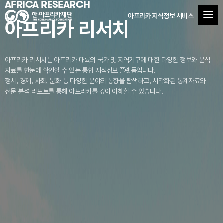
AFRICA RESEARCH
아프리카 지식정보 서비스
아프리카 리서치
아프리카 리서치는 아프리카 대륙의 국가 및 지역기구에 대한 다양한 정보와 분석
자료를
한눈에 확인할 수 있는 통합 지식정보 플랫폼입니다.
정치, 경제, 사회, 문화 등 다양한 분야의 동향을 탐색하고, 시각화된 통계자료와
전문 분석 리포트를 통해 아프리카를 깊이 이해할 수 있습니다.