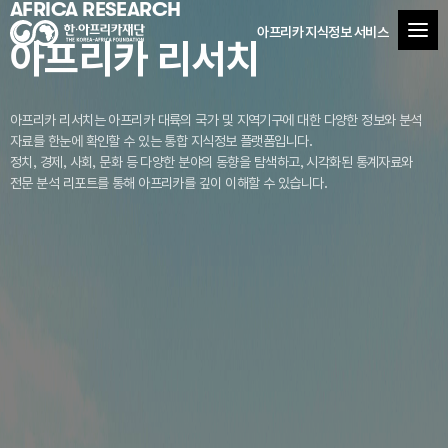
AFRICA RESEARCH
아프리카 지식정보 서비스
아프리카 리서치
아프리카 리서치는 아프리카 대륙의 국가 및 지역기구에 대한 다양한 정보와 분석
자료를
한눈에 확인할 수 있는 통합 지식정보 플랫폼입니다.
정치, 경제, 사회, 문화 등 다양한 분야의 동향을 탐색하고, 시각화된 통계자료와
전문 분석 리포트를 통해 아프리카를 깊이 이해할 수 있습니다.