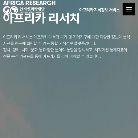
AFRICA RESEARCH
아프리카 지식정보 서비스
아프리카 리서치
아프리카 리서치는 아프리카 대륙의 국가 및 지역기구에 대한 다양한 정보와 분석
자료를
한눈에 확인할 수 있는 통합 지식정보 플랫폼입니다.
정치, 경제, 사회, 문화 등 다양한 분야의 동향을 탐색하고, 시각화된 통계자료와
전문 분석 리포트를 통해 아프리카를 깊이 이해할 수 있습니다.