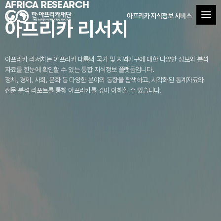
AFRICA RESEARCH
아프리카 지식정보 서비스
아프리카 리서치
아프리카 리서치는 아프리카 대륙의 국가 및 지역기구에 대한 다양한 정보와 분석
자료를
한눈에 확인할 수 있는 통합 지식정보 플랫폼입니다.
정치, 경제, 사회, 문화 등 다양한 분야의 동향을 탐색하고, 시각화된 통계자료와
전문 분석 리포트를 통해 아프리카를 깊이 이해할 수 있습니다.