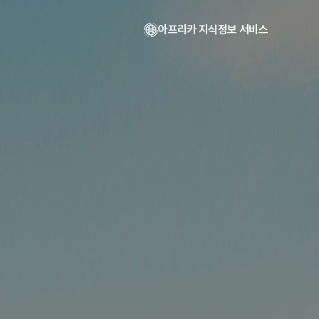
아프리카 지식정보 서비스