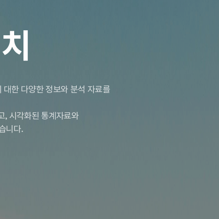
서치
 대한 다양한 정보와 분석 자료를
하고, 시각화된 통계자료와
습니다.