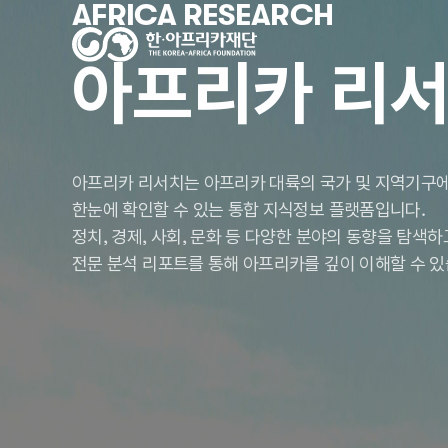
AFRICA RESEARCH
아프리카 리
아프리카 리서치는 아프리카 대륙의 국가 및 지역기구에
한눈에 확인할 수 있는 통합 지식정보 플랫폼입니다.
정치, 경제, 사회, 문화 등 다양한 분야의 동향을 탐색
전문 분석 리포트를 통해 아프리카를 깊이 이해할 수 있