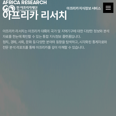
AFRICA RESEARCH
아프리카 지식정보 서비스
아프리카 리서치
아프리카 리서치는 아프리카 대륙의 국가 및 지역기구에 대한 다양한 정보와 분석
자료를
한눈에 확인할 수 있는 통합 지식정보 플랫폼입니다.
정치, 경제, 사회, 문화 등 다양한 분야의 동향을 탐색하고, 시각화된 통계자료와
전문 분석 리포트를 통해 아프리카를 깊이 이해할 수 있습니다.