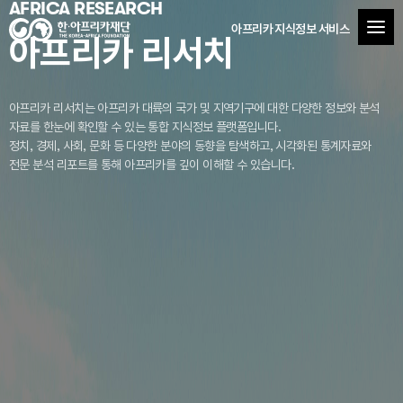
AFRICA RESEARCH
아프리카 지식정보 서비스
아프리카 리서치
아프리카 리서치는 아프리카 대륙의 국가 및 지역기구에 대한 다양한 정보와 분석
자료를
한눈에 확인할 수 있는 통합 지식정보 플랫폼입니다.
정치, 경제, 사회, 문화 등 다양한 분야의 동향을 탐색하고, 시각화된 통계자료와
전문 분석 리포트를 통해 아프리카를 깊이 이해할 수 있습니다.