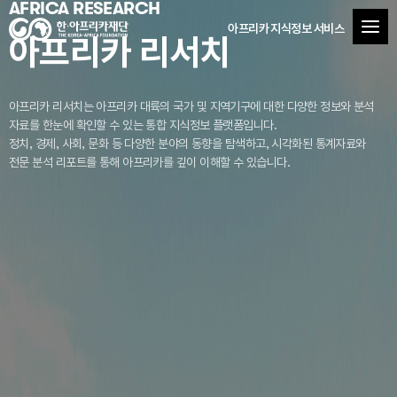
AFRICA RESEARCH
아프리카 지식정보 서비스
아프리카 리서치
아프리카 리서치는 아프리카 대륙의 국가 및 지역기구에 대한 다양한 정보와 분석
자료를
한눈에 확인할 수 있는 통합 지식정보 플랫폼입니다.
정치, 경제, 사회, 문화 등 다양한 분야의 동향을 탐색하고, 시각화된 통계자료와
전문 분석 리포트를 통해 아프리카를 깊이 이해할 수 있습니다.