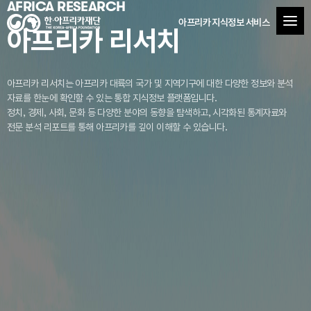
AFRICA RESEARCH
아프리카 지식정보 서비스
아프리카 리서치
아프리카 리서치는 아프리카 대륙의 국가 및 지역기구에 대한 다양한 정보와 분석
자료를
한눈에 확인할 수 있는 통합 지식정보 플랫폼입니다.
정치, 경제, 사회, 문화 등 다양한 분야의 동향을 탐색하고, 시각화된 통계자료와
전문 분석 리포트를 통해 아프리카를 깊이 이해할 수 있습니다.