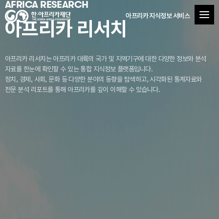
AFRICA RESEARCH
아프리카 지식정보 서비스
아프리카 리서치
아프리카 리서치는 아프리카 대륙의 국가 및 지역기구에 대한 다양한 정보와 분석
자료를
한눈에 확인할 수 있는 통합 지식정보 플랫폼입니다.
정치, 경제, 사회, 문화 등 다양한 분야의 동향을 탐색하고, 시각화된 통계자료와
전문 분석 리포트를 통해 아프리카를 깊이 이해할 수 있습니다.