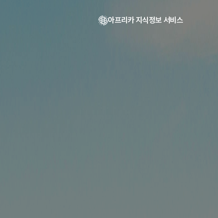
아프리카 지식정보 서비스