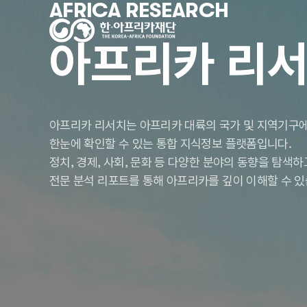
AFRICA RESEARCH
아프리카 리
아프리카 리서치는 아프리카 대륙의 국가 및 지역기구에
한눈에 확인할 수 있는 통합 지식정보 플랫폼입니다.
정치, 경제, 사회, 문화 등 다양한 분야의 동향을 탐색
전문 분석 리포트를 통해 아프리카를 깊이 이해할 수 있