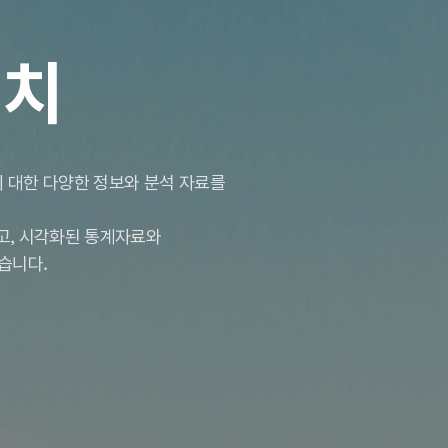
서치
 대한 다양한 정보와 분석 자료를
하고, 시각화된 통계자료와
습니다.