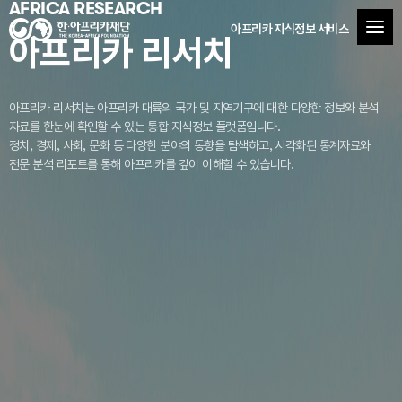
AFRICA RESEARCH
아프리카 지식정보 서비스
아프리카 리서치
아프리카 리서치는 아프리카 대륙의 국가 및 지역기구에 대한 다양한 정보와 분석
자료를
한눈에 확인할 수 있는 통합 지식정보 플랫폼입니다.
정치, 경제, 사회, 문화 등 다양한 분야의 동향을 탐색하고, 시각화된 통계자료와
전문 분석 리포트를 통해 아프리카를 깊이 이해할 수 있습니다.